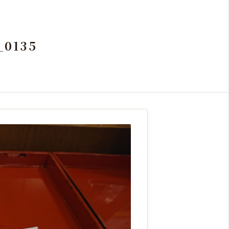
_0135