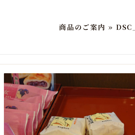
商品のご案内 »
DSC